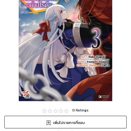
0
Ratings
เพิ่มไปรายการที่ชอบ