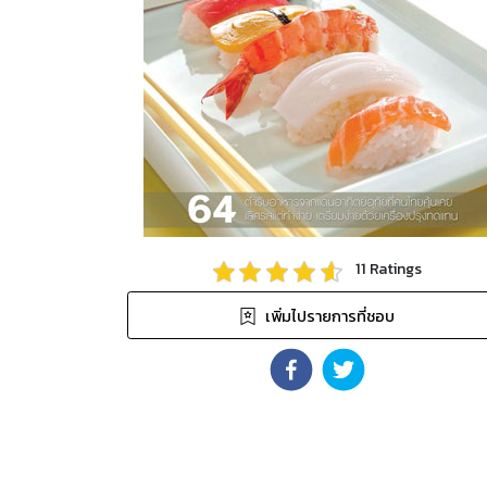
11
Ratings
เพิ่มไปรายการที่ชอบ