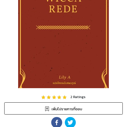
2
Ratings
เพิ่มไปรายการที่ชอบ