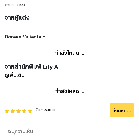
ภาษา
:
Thai
จากผู้แต่ง
Doreen Valiente
กำลังโหลด ...
จากสำนักพิมพ์ Lily A
ดูเพิ่มเติม
กำลังโหลด ...
ส่งคะแนน
ให้
5
คะแนน