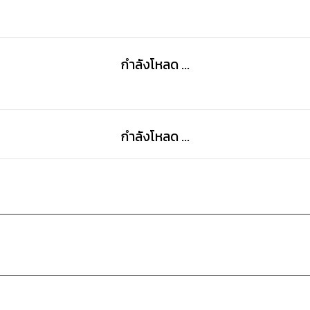
กำลังโหลด ...
กำลังโหลด ...