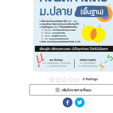
0
Ratings
เพิ่มไปรายการที่ชอบ