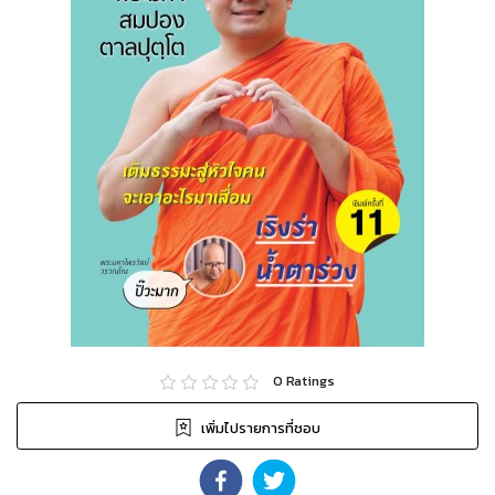
0
Ratings
เพิ่มไปรายการที่ชอบ