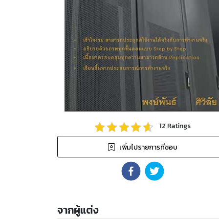
12
Ratings
เพิ่มไปรายการที่ชอบ
จากผู้แต่ง