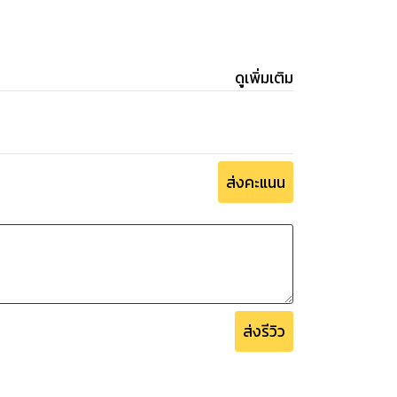
ดูเพิ่มเติม
ส่งคะแนน
ส่งรีวิว