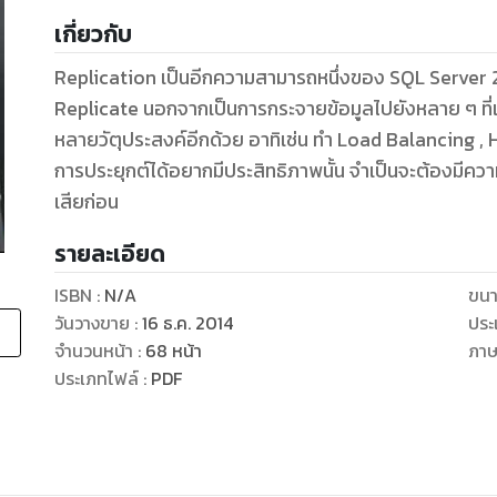
เกี่ยวกับ
Replication เป็นอีกความสามารถหนึ่งของ SQL Server 2
Replicate นอกจากเป็นการกระจายข้อมูลไปยังหลาย ๆ ที่
หลายวัตุประสงค์อีกด้วย อาทิเช่น ทำ Load Balancing , 
การประยุกต์ได้อยากมีประสิทธิภาพนั้น จำเป็นจะต้องมีความ
เสียก่อน
รายละเอียด
ISBN :
N/A
ขนา
วันวางขาย
:
16 ธ.ค. 2014
ประ
จำนวนหน้า
:
68
หน้า
ภา
ประเภทไฟล์
:
PDF