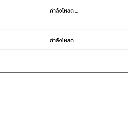
กำลังโหลด ...
กำลังโหลด ...