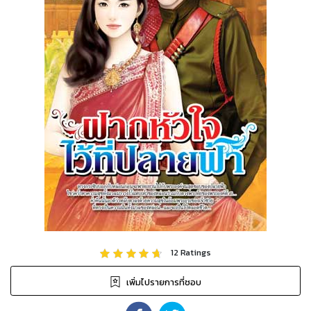
12
Ratings
เพิ่มไปรายการที่ชอบ