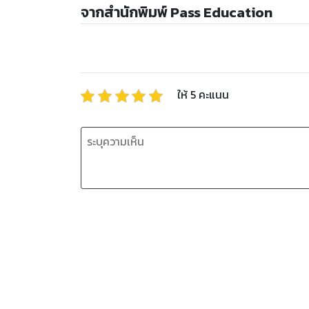
จากสำนักพิมพ์ Pass Education
ให้
5
คะแนน