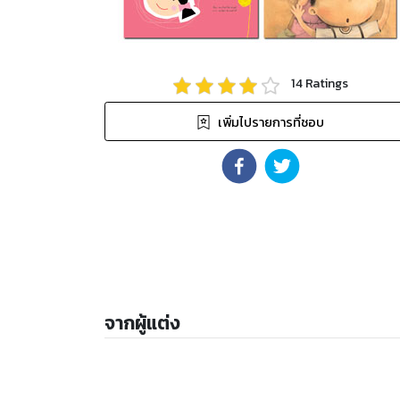
14
Ratings
เพิ่มไปรายการที่ชอบ
จากผู้แต่ง