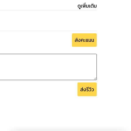
ดูเพิ่มเติม
ส่งคะแนน
ส่งรีวิว