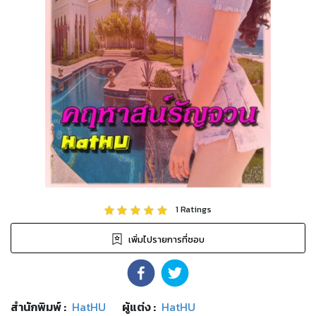
1
Ratings
เพิ่มไปรายการที่ชอบ
สำนักพิมพ์
:
HatHU
ผู้แต่ง :
HatHU