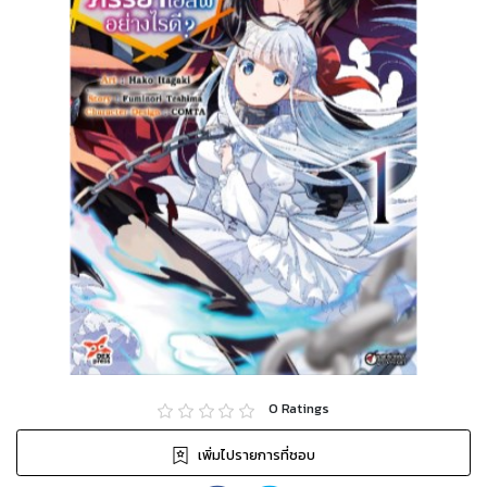
0
Ratings
เพิ่มไปรายการที่ชอบ