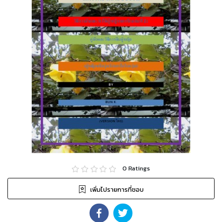
0
Ratings
เพิ่มไปรายการที่ชอบ