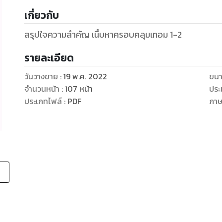
เกี่ยวกับ
สรุปใจความสำคัญ เนื้บหาครอบคลุมเทอม 1-2
รายละเอียด
วันวางขาย
:
19 พ.ค. 2022
ขนา
จำนวนหน้า
:
107
หน้า
ประ
ประเภทไฟล์
:
PDF
ภา