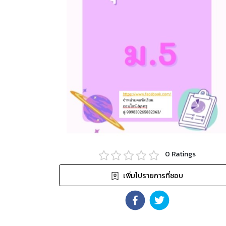
0
Ratings
เพิ่มไปรายการที่ชอบ