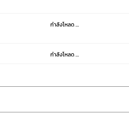
กำลังโหลด ...
กำลังโหลด ...