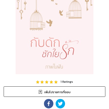
1
Ratings
เพิ่มไปรายการที่ชอบ