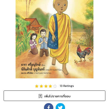
13
Ratings
เพิ่มไปรายการที่ชอบ