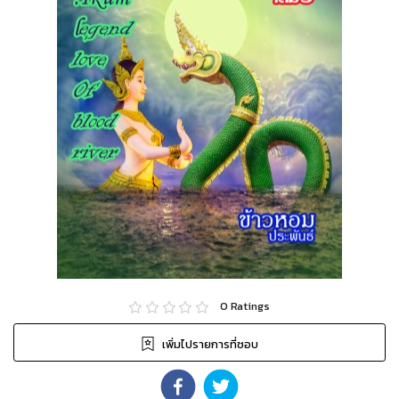
0
Ratings
เพิ่มไปรายการที่ชอบ