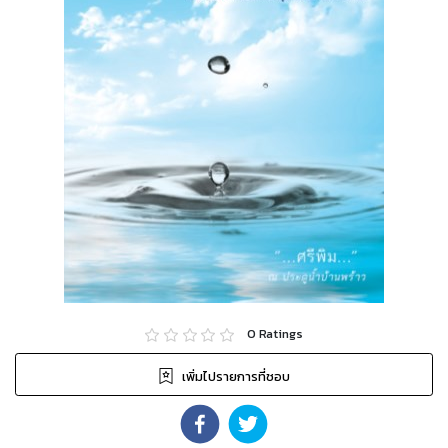
0
Ratings
เพิ่มไปรายการที่ชอบ