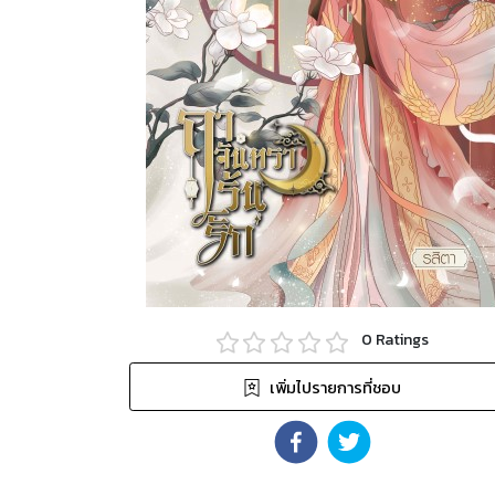
0
Ratings
เพิ่มไปรายการที่ชอบ