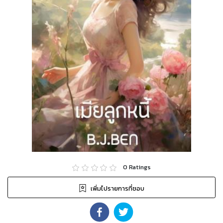
0
Ratings
เพิ่มไปรายการที่ชอบ