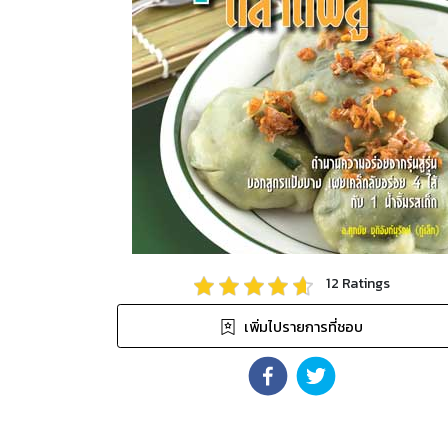
12
Ratings
เพิ่มไปรายการที่ชอบ