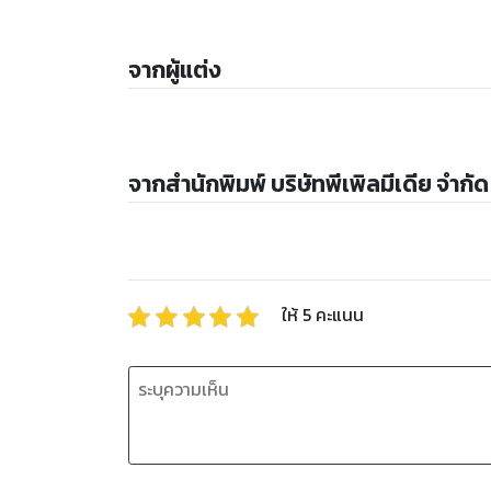
จากผู้แต่ง
จากสำนักพิมพ์ บริษัทพีเพิลมีเดีย จำกัด
ให้
5
คะแนน