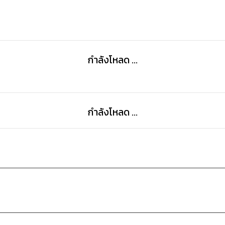
กำลังโหลด ...
กำลังโหลด ...