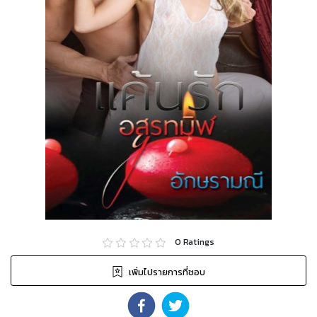
0
Ratings
เพิ่มไปรายการที่ชอบ