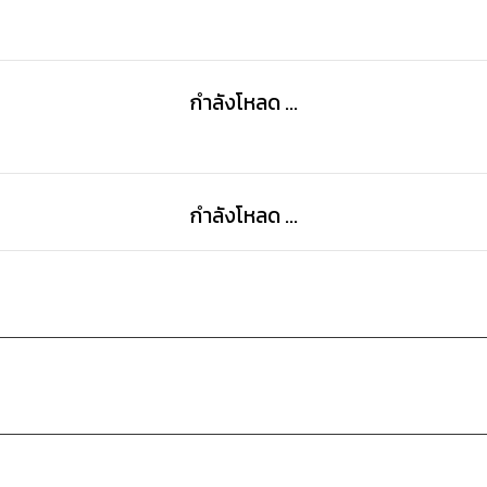
กำลังโหลด ...
กำลังโหลด ...