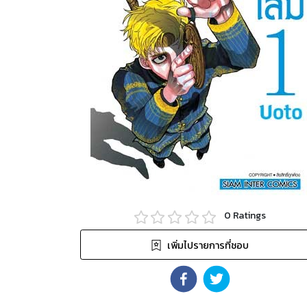
0
Ratings
เพิ่มไปรายการที่ชอบ