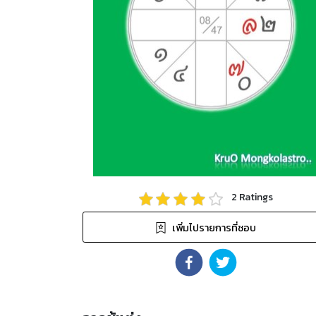
2
Ratings
เพิ่มไปรายการที่ชอบ