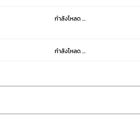
กำลังโหลด ...
กำลังโหลด ...