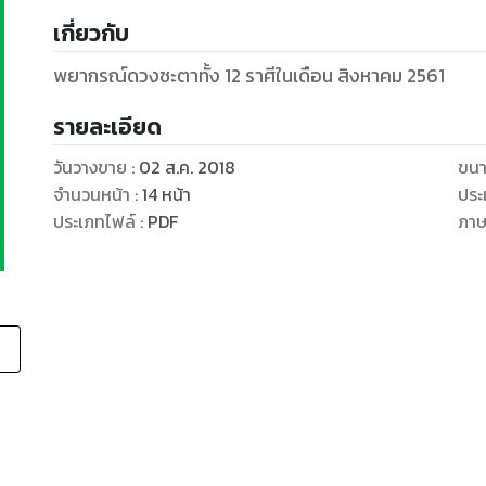
เกี่ยวกับ
พยากรณ์ดวงชะตาทั้ง 12 ราศีในเดือน สิงหาคม 2561
รายละเอียด
วันวางขาย
:
02 ส.ค. 2018
ขนา
จำนวนหน้า
:
14
หน้า
ประ
ประเภทไฟล์
:
PDF
ภา