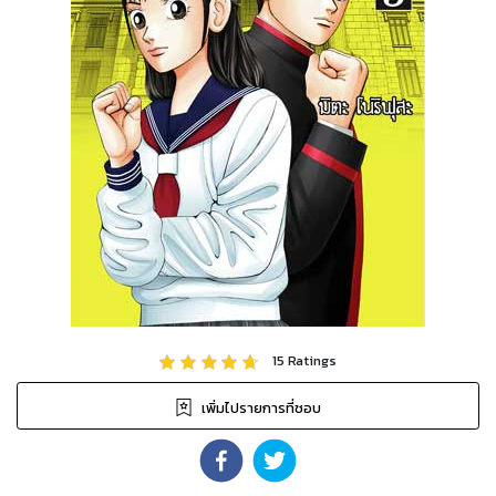
15
Ratings
เพิ่มไปรายการที่ชอบ