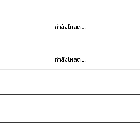
กำลังโหลด ...
กำลังโหลด ...