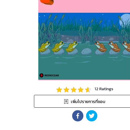
12
Ratings
เพิ่มไปรายการที่ชอบ