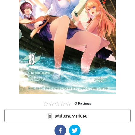
0
Ratings
เพิ่มไปรายการที่ชอบ