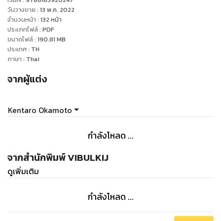
วันวางขาย
:
13 พ.ค. 2022
จำนวนหน้า
:
132
หน้า
ประเภทไฟล์
:
PDF
ขนาดไฟล์
:
190.81
MB
ประเทศ
:
TH
ภาษา
:
Thai
จากผู้แต่ง
Kentaro Okamoto
กำลังโหลด ...
จากสำนักพิมพ์ VIBULKIJ
ดูเพิ่มเติม
กำลังโหลด ...