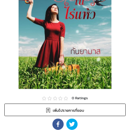
0
Ratings
เพิ่มไปรายการที่ชอบ