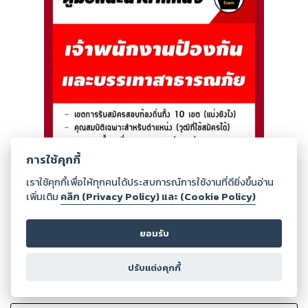
การใช้คุกกี้
เราใช้คุกกี้เพื่อให้ทุกคนได้ประสบการณ์การใช้งานที่ดียิ่งขึ้นอ่าน
เพิ่มเติม
คลิก (Privacy Policy) และ (Cookie Policy)
ยอมรับ
ปรับแต่งคุกกี้
0
Ratings