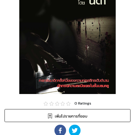
0
Ratings
เพิ่มไปรายการที่ชอบ