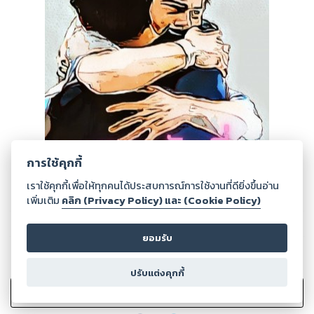
การใช้คุกกี้
เราใช้คุกกี้เพื่อให้ทุกคนได้ประสบการณ์การใช้งานที่ดียิ่งขึ้นอ่าน
เพิ่มเติม
คลิก (Privacy Policy) และ (Cookie Policy)
ยอมรับ
0
Ratings
ปรับแต่งคุกกี้
เพิ่มไปรายการที่ชอบ