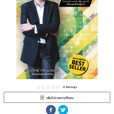
0
Ratings
เพิ่มไปรายการที่ชอบ