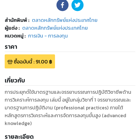
สำนักพิมพ์
:
ตลาดหลักทรัพย์แห่งประเทศไทย
ผู้แต่ง :
ตลาดหลักทรัพย์แห่งประเทศไทย
หมวดหมู่
:
การเงิน - การลงทุน
ราคา
ซื้อฉบับนี้
:
91.00
฿
เกี่ยวกับ
การประยุกต์ใช้มาตรฐานและจรรยาบรรณการปฏิบัติวิชาชีพด้าน
การวิเคราะห์การลงทุน เล่มนี้ อยู่ในกลุ่มวิชาที่ 1 จรรยาบรรณและ
มาตรฐานการปฏิบัติงาน (professional practices) ภายใต้
หลักสูตรการวิเคราะห์และการจัดการลงทุนขั้นสูง (advanced
knowledge)
รายละเอียด