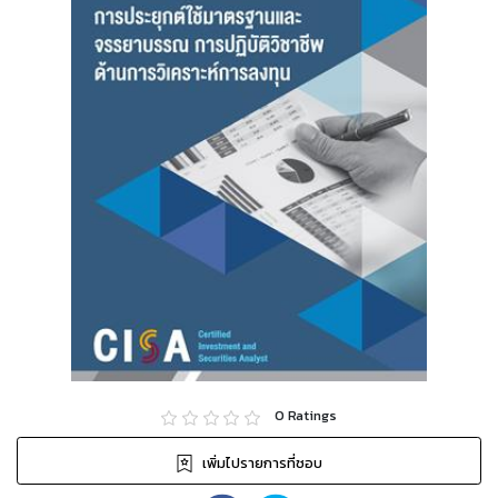
0
Ratings
เพิ่มไปรายการที่ชอบ