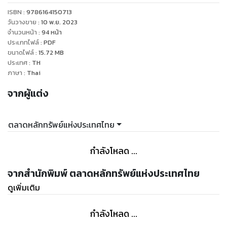
ISBN :
9786164150713
วันวางขาย
:
10 พ.ย. 2023
จำนวนหน้า
:
94
หน้า
ประเภทไฟล์
:
PDF
ขนาดไฟล์
:
15.72
MB
ประเทศ
:
TH
ภาษา
:
Thai
จากผู้แต่ง
ตลาดหลักทรัพย์แห่งประเทศไทย
กำลังโหลด ...
จากสำนักพิมพ์ ตลาดหลักทรัพย์แห่งประเทศไทย
ดูเพิ่มเติม
กำลังโหลด ...