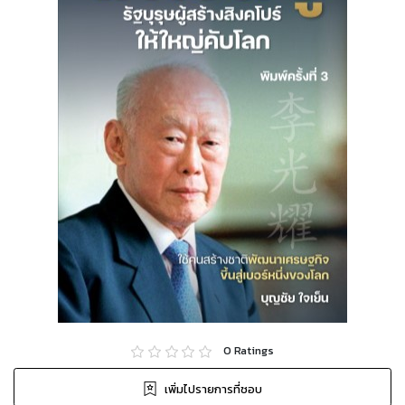
0
Ratings
เพิ่มไปรายการที่ชอบ