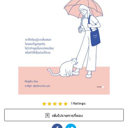
1
Ratings
เพิ่มไปรายการที่ชอบ