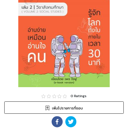
0
Ratings
เพิ่มไปรายการที่ชอบ