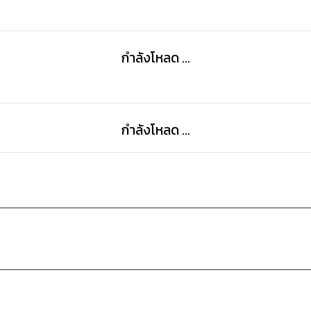
กำลังโหลด ...
กำลังโหลด ...