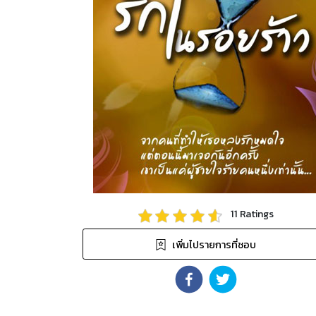
11
Ratings
เพิ่มไปรายการที่ชอบ