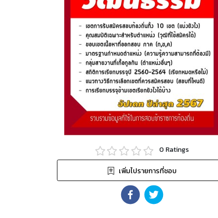
0
Ratings
เพิ่มไปรายการที่ชอบ