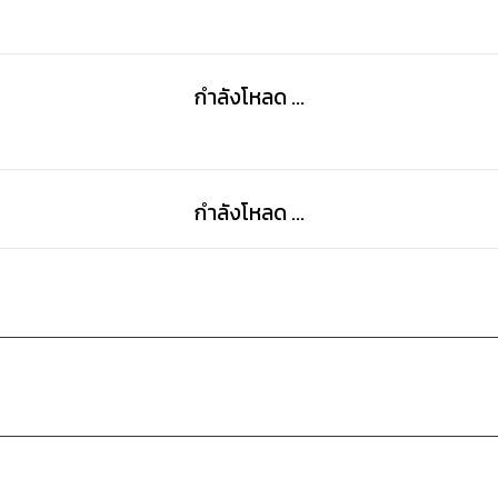
กำลังโหลด ...
กำลังโหลด ...