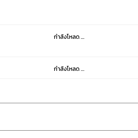
กำลังโหลด ...
กำลังโหลด ...