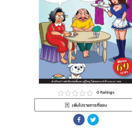
0
Ratings
เพิ่มไปรายการที่ชอบ