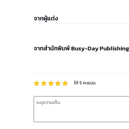
จากผู้แต่ง
จากสำนักพิมพ์ Busy-Day Publishing
ให้
5
คะแนน