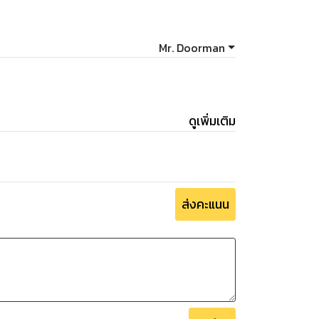
Mr. Doorman
ดูเพิ่มเติม
ส่งคะแนน