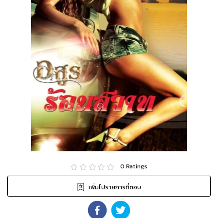
0
Ratings
เพิ่มไปรายการที่ชอบ