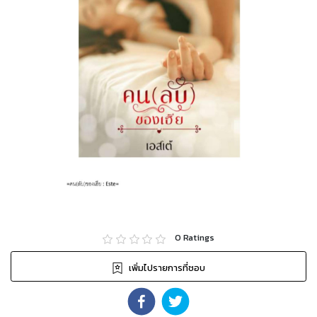
0
Ratings
เพิ่มไปรายการที่ชอบ