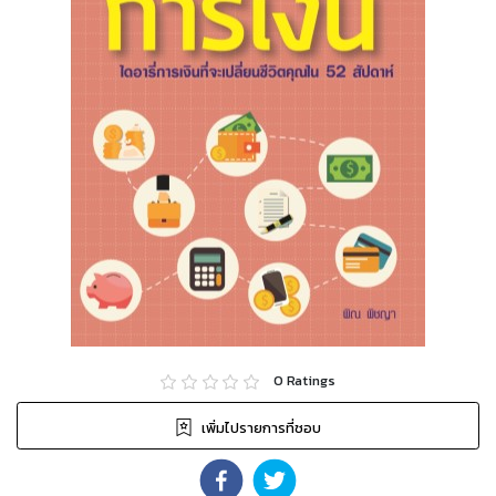
0
Ratings
เพิ่มไปรายการที่ชอบ