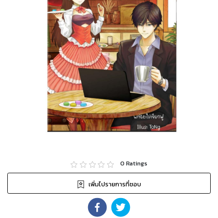
0
Ratings
เพิ่มไปรายการที่ชอบ