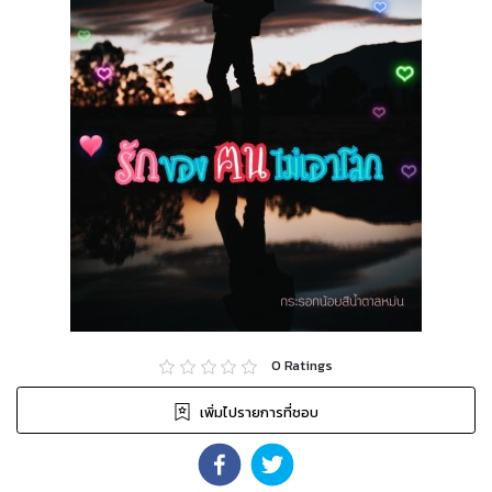
0
Ratings
เพิ่มไปรายการที่ชอบ