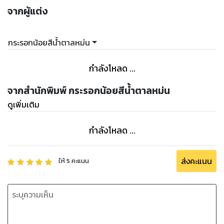
จากผู้แต่ง
กระรอกน้อยสีน้ำตาลหม่น
กำลังโหลด ...
จากสำนักพิมพ์ กระรอกน้อยสีน้ำตาลหม่น
ดูเพิ่มเติม
กำลังโหลด ...
ส่งคะแนน
ให้
5
คะแนน