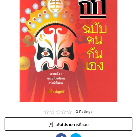
0
Ratings
เพิ่มไปรายการที่ชอบ