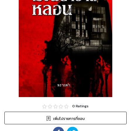
0
Ratings
เพิ่มไปรายการที่ชอบ