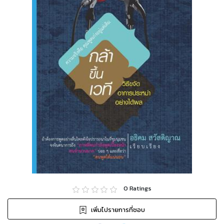
0
Ratings
เพิ่มไปรายการที่ชอบ