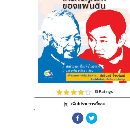
13
Ratings
เพิ่มไปรายการที่ชอบ