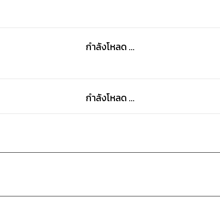
กำลังโหลด ...
กำลังโหลด ...