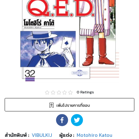
0
Ratings
เพิ่มไปรายการที่ชอบ
สำนักพิมพ์
:
VIBULKIJ
ผู้แต่ง :
Motohiro Katou