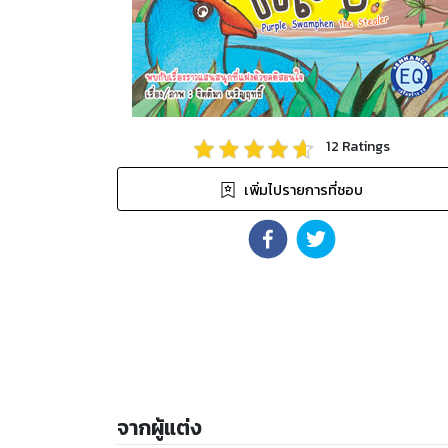
12
Ratings
เพิ่มไปรายการที่ชอบ
จากผู้แต่ง