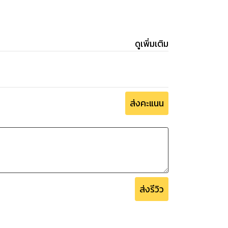
ดูเพิ่มเติม
ส่งคะแนน
ส่งรีวิว