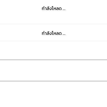
กำลังโหลด ...
กำลังโหลด ...