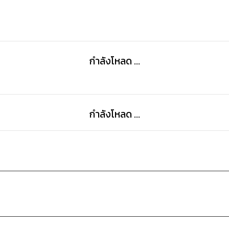
กำลังโหลด ...
กำลังโหลด ...