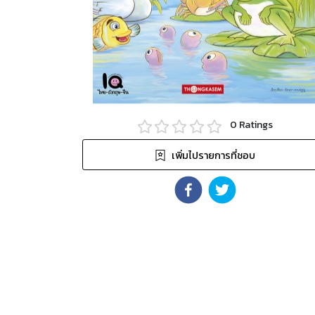
0
Ratings
เพิ่มไปรายการที่ชอบ