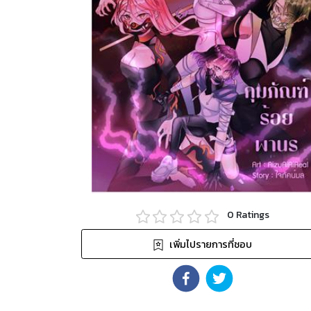
0
Ratings
เพิ่มไปรายการที่ชอบ