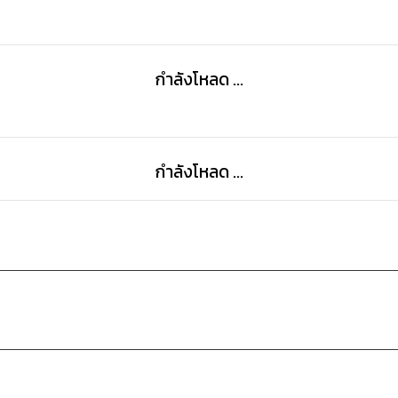
กำลังโหลด ...
กำลังโหลด ...